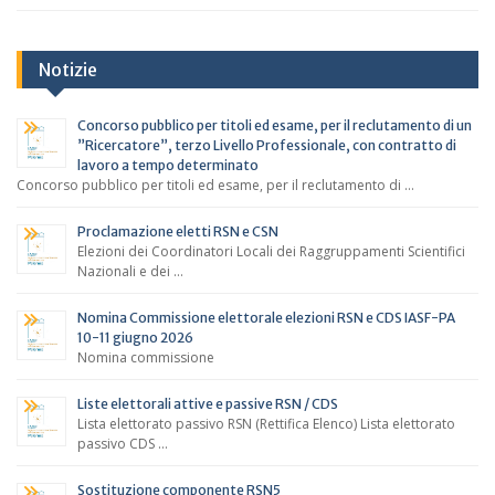
Notizie
Concorso pubblico per titoli ed esame, per il reclutamento di un
”Ricercatore”, terzo Livello Professionale, con contratto di
lavoro a tempo determinato
Concorso pubblico per titoli ed esame, per il reclutamento di …
Proclamazione eletti RSN e CSN
Elezioni dei Coordinatori Locali dei Raggruppamenti Scientifici
Nazionali e dei …
Nomina Commissione elettorale elezioni RSN e CDS IASF-PA
10-11 giugno 2026
Nomina commissione
Liste elettorali attive e passive RSN / CDS
Lista elettorato passivo RSN (Rettifica Elenco) Lista elettorato
passivo CDS …
Sostituzione componente RSN5