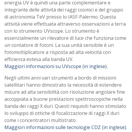
energia UV è quindi una parte complementare e
integrante delle attività dei raggi cosmici e del gruppo
di astronomia TeV presso lo IASF-Palermo. Questa
attività viene effettuata attraverso osservazioni a terra
con lo strumento UVscope. Lo strumento è
essenzialmente un rilevatore di luce che funziona come
un contatore di fotoni. La sua unità sensibile è un
fotomoltiplicatore a risposta ad alta velocità con
efficienza estesa alla banda UV.
Maggiori informazioni su UVscope (in inglese).
Negli ultimi anni vari strumenti a bordo di missioni
satellitari hanno dimostrato la necessità di estendere
misure ad alta sensibilità con risoluzione angolare fine
accoppiata a buone prestazioni spettroscopiche nella
banda dei raggi X duri. Questi requisiti hanno stimolato
lo sviluppo di ottiche di focalizzazione di raggi X duri
come i concentratori multistrato.
Maggiori informazioni sulle tecnologie CDZ (in inglese).