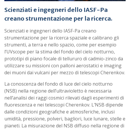
Scienziati e ingegneri dello IASF-Pa
creano strumentazione per la ricerca.
Scienziati e ingegneri dello IASF-Pa creano
strumentazione per la ricerca spaziale e calibrano gli
strumenti, a terra e nello spazio, come per esempio
l’UVscope per la stima del fondo del cielo notturno,
prototipi di piano focale di tellururo di cadmio-zinco da
utilizzare su missioni con palloni aerostatici e imaging
dei muoni dai vulcani per mezzo di telescopi Cherenkov.
La conoscenza del fondo di luce del cielo notturno
(NSB) nella regione dell’ultravioletto è necessaria
nell’analisi dei raggi cosmici rilevati dagli esperimenti di
fluorescenza e nei telescopi Cherenkov. L’NSB dipende
dalle condizioni geografiche e atmosferiche, inclusi
umidità, pressione, polveri, bagliori, luce lunare, stelle e
pianeti. La misurazione del NSB diffuso nella regione di