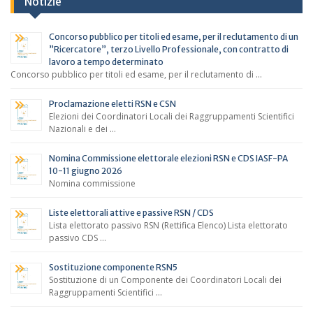
Notizie
Concorso pubblico per titoli ed esame, per il reclutamento di un
”Ricercatore”, terzo Livello Professionale, con contratto di
lavoro a tempo determinato
Concorso pubblico per titoli ed esame, per il reclutamento di …
Proclamazione eletti RSN e CSN
Elezioni dei Coordinatori Locali dei Raggruppamenti Scientifici
Nazionali e dei …
Nomina Commissione elettorale elezioni RSN e CDS IASF-PA
10-11 giugno 2026
Nomina commissione
Liste elettorali attive e passive RSN / CDS
Lista elettorato passivo RSN (Rettifica Elenco) Lista elettorato
passivo CDS …
Sostituzione componente RSN5
Sostituzione di un Componente dei Coordinatori Locali dei
Raggruppamenti Scientifici …