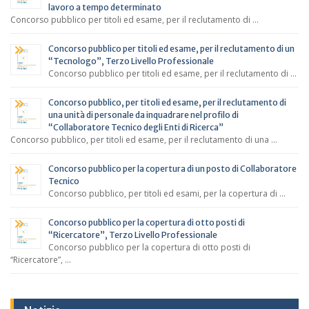
lavoro a tempo determinato
Concorso pubblico per titoli ed esame, per il reclutamento di …
Concorso pubblico per titoli ed esame, per il reclutamento di un
“Tecnologo”, Terzo Livello Professionale
Concorso pubblico per titoli ed esame, per il reclutamento di …
Concorso pubblico, per titoli ed esame, per il reclutamento di
una unità di personale da inquadrare nel profilo di
“Collaboratore Tecnico degli Enti di Ricerca”
Concorso pubblico, per titoli ed esame, per il reclutamento di una …
Concorso pubblico per la copertura di un posto di Collaboratore
Tecnico
Concorso pubblico, per titoli ed esami, per la copertura di …
Concorso pubblico per la copertura di otto posti di
“Ricercatore”, Terzo Livello Professionale
Concorso pubblico per la copertura di otto posti di
“Ricercatore”, …