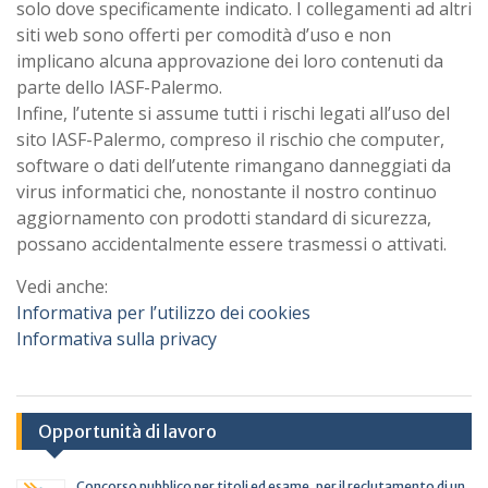
solo dove specificamente indicato. I collegamenti ad altri
siti web sono offerti per comodità d’uso e non
implicano alcuna approvazione dei loro contenuti da
parte dello IASF-Palermo.
Infine, l’utente si assume tutti i rischi legati all’uso del
sito IASF-Palermo, compreso il rischio che computer,
software o dati dell’utente rimangano danneggiati da
virus informatici che, nonostante il nostro continuo
aggiornamento con prodotti standard di sicurezza,
possano accidentalmente essere trasmessi o attivati.
Vedi anche:
Informativa per l’utilizzo dei cookies
Informativa sulla privacy
Opportunità di lavoro
Concorso pubblico per titoli ed esame, per il reclutamento di un