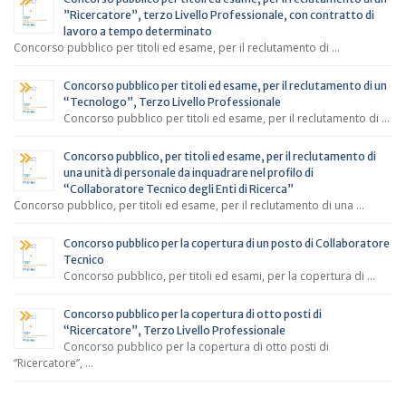
”Ricercatore”, terzo Livello Professionale, con contratto di
lavoro a tempo determinato
Concorso pubblico per titoli ed esame, per il reclutamento di …
Concorso pubblico per titoli ed esame, per il reclutamento di un
“Tecnologo”, Terzo Livello Professionale
Concorso pubblico per titoli ed esame, per il reclutamento di …
Concorso pubblico, per titoli ed esame, per il reclutamento di
una unità di personale da inquadrare nel profilo di
“Collaboratore Tecnico degli Enti di Ricerca”
Concorso pubblico, per titoli ed esame, per il reclutamento di una …
Concorso pubblico per la copertura di un posto di Collaboratore
Tecnico
Concorso pubblico, per titoli ed esami, per la copertura di …
Concorso pubblico per la copertura di otto posti di
“Ricercatore”, Terzo Livello Professionale
Concorso pubblico per la copertura di otto posti di
“Ricercatore”, …