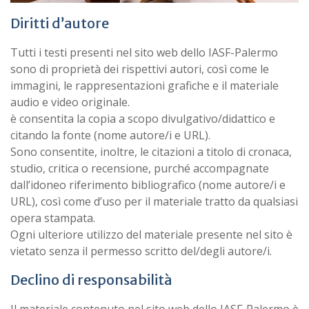
Diritti d’autore
Tutti i testi presenti nel sito web dello IASF-Palermo
sono di proprietà dei rispettivi autori, così come le
immagini, le rappresentazioni grafiche e il materiale
audio e video originale.
è consentita la copia a scopo divulgativo/didattico e
citando la fonte (nome autore/i e URL).
Sono consentite, inoltre, le citazioni a titolo di cronaca,
studio, critica o recensione, purché accompagnate
dall’idoneo riferimento bibliografico (nome autore/i e
URL), così come d’uso per il materiale tratto da qualsiasi
opera stampata.
Ogni ulteriore utilizzo del materiale presente nel sito è
vietato senza il permesso scritto del/degli autore/i.
Declino di responsabilità