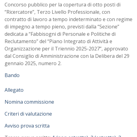
Concorso pubblico per la copertura di otto posti di
“Ricercatore”, Terzo Livello Professionale, con
contratto di lavoro a tempo indeterminato e con regime
di impegno a tempo pieno, previsti dalla “Sezione”
dedicata a “Fabbisogni di Personale e Politiche di
Reclutamento” del “Piano Integrato di Attività e
Organizzazione per il Triennio 2025-2027”, approvato
dal Consiglio di Amministrazione con la Delibera del 29
gennaio 2025, numero 2.
Bando
Allegato
Nomina commissione
Criteri di valutazione
Avviso prova scritta