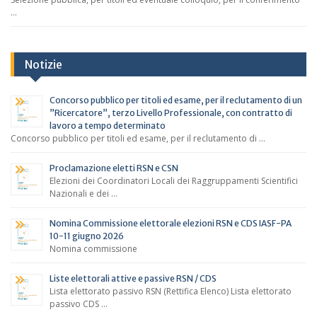
…
Notizie
Concorso pubblico per titoli ed esame, per il reclutamento di un
”Ricercatore”, terzo Livello Professionale, con contratto di
lavoro a tempo determinato
Concorso pubblico per titoli ed esame, per il reclutamento di …
Proclamazione eletti RSN e CSN
Elezioni dei Coordinatori Locali dei Raggruppamenti Scientifici
Nazionali e dei …
Nomina Commissione elettorale elezioni RSN e CDS IASF-PA
10-11 giugno 2026
Nomina commissione
Liste elettorali attive e passive RSN / CDS
Lista elettorato passivo RSN (Rettifica Elenco) Lista elettorato
passivo CDS …