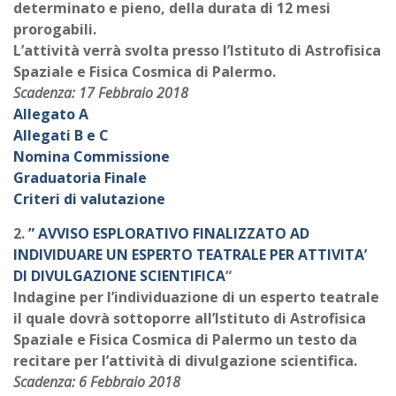
determinato e pieno, della durata di 12 mesi
prorogabili.
L’attività verrà svolta presso l’Istituto di Astrofisica
Spaziale e Fisica Cosmica di Palermo.
Scadenza: 17 Febbraio 2018
Allegato A
Allegati B e C
Nomina Commissione
Graduatoria Finale
Criteri di valutazione
2.
” AVVISO ESPLORATIVO FINALIZZATO AD
INDIVIDUARE UN ESPERTO TEATRALE PER ATTIVITA’
DI DIVULGAZIONE SCIENTIFICA
“
Indagine per l’individuazione di un esperto teatrale
il quale dovrà sottoporre all’Istituto di Astrofisica
Spaziale e Fisica Cosmica di Palermo un testo da
recitare per l’attività di divulgazione scientifica.
Scadenza: 6 Febbraio 2018