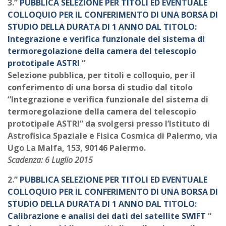
3.”
PUBBLICA SELEZIONE PER TITOLI ED EVENTUALE
COLLOQUIO PER IL CONFERIMENTO DI UNA BORSA DI
STUDIO DELLA DURATA DI 1 ANNO DAL TITOLO:
Integrazione e verifica funzionale del sistema di
termoregolazione della camera del telescopio
prototipale ASTRI
“
Selezione pubblica, per titoli e colloquio, per il
conferimento di una borsa di studio dal titolo
“Integrazione e verifica funzionale del sistema di
termoregolazione della camera del telescopio
prototipale ASTRI” da svolgersi presso l’Istituto di
Astrofisica Spaziale e Fisica Cosmica di Palermo, via
Ugo La Malfa, 153, 90146 Palermo.
Scadenza: 6 Luglio 2015
2.”
PUBBLICA SELEZIONE PER TITOLI ED EVENTUALE
COLLOQUIO PER IL CONFERIMENTO DI UNA BORSA DI
STUDIO DELLA DURATA DI 1 ANNO DAL TITOLO:
Calibrazione e analisi dei dati del satellite SWIFT
“