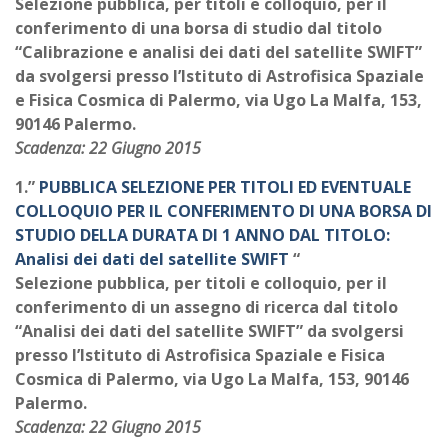
Selezione pubblica, per titoli e colloquio, per il
conferimento di una borsa di studio dal titolo
“Calibrazione e analisi dei dati del satellite SWIFT”
da svolgersi presso l’Istituto di Astrofisica Spaziale
e Fisica Cosmica di Palermo, via Ugo La Malfa, 153,
90146 Palermo.
Scadenza: 22 Giugno 2015
1.”
PUBBLICA SELEZIONE PER TITOLI ED EVENTUALE
COLLOQUIO PER IL CONFERIMENTO DI UNA BORSA DI
STUDIO DELLA DURATA DI 1 ANNO DAL TITOLO:
Analisi dei dati del satellite SWIFT
“
Selezione pubblica, per titoli e colloquio, per il
conferimento di un assegno di ricerca dal titolo
“Analisi dei dati del satellite SWIFT” da svolgersi
presso l’Istituto di Astrofisica Spaziale e Fisica
Cosmica di Palermo, via Ugo La Malfa, 153, 90146
Palermo.
Scadenza: 22 Giugno 2015