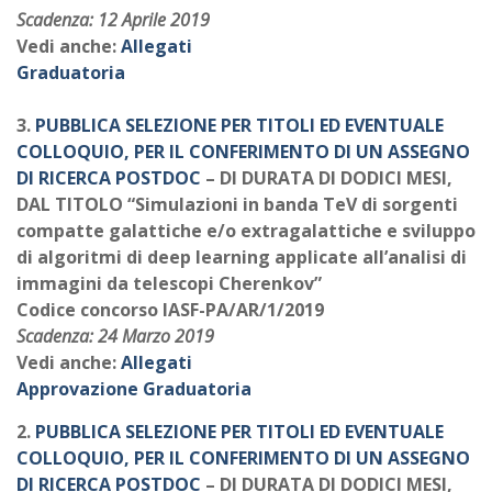
Scadenza: 12 Aprile 2019
Vedi anche:
Allegati
Graduatoria
3.
PUBBLICA SELEZIONE PER TITOLI ED EVENTUALE
COLLOQUIO, PER IL CONFERIMENTO DI UN ASSEGNO
DI RICERCA POSTDOC
– DI DURATA DI DODICI MESI,
DAL TITOLO “Simulazioni in banda TeV di sorgenti
compatte galattiche e/o extragalattiche e sviluppo
di algoritmi di deep learning applicate all’analisi di
immagini da telescopi Cherenkov”
Codice concorso IASF-PA/AR/1/2019
Scadenza: 24 Marzo 2019
Vedi anche:
Allegati
Approvazione Graduatoria
2.
PUBBLICA SELEZIONE PER TITOLI ED EVENTUALE
COLLOQUIO, PER IL CONFERIMENTO DI UN ASSEGNO
DI RICERCA POSTDOC
– DI DURATA DI DODICI MESI,