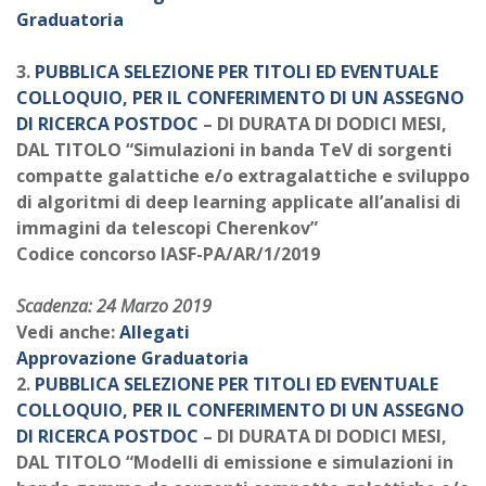
Graduatoria
3.
PUBBLICA SELEZIONE PER TITOLI ED EVENTUALE
COLLOQUIO, PER IL CONFERIMENTO DI UN ASSEGNO
DI RICERCA POSTDOC
– DI DURATA DI DODICI MESI,
DAL TITOLO “Simulazioni in banda TeV di sorgenti
compatte galattiche e/o extragalattiche e sviluppo
di algoritmi di deep learning applicate all’analisi di
immagini da telescopi Cherenkov”
Codice concorso IASF-PA/AR/1/2019
Scadenza: 24 Marzo 2019
Vedi anche:
Allegati
Approvazione Graduatoria
2.
PUBBLICA SELEZIONE PER TITOLI ED EVENTUALE
COLLOQUIO, PER IL CONFERIMENTO DI UN ASSEGNO
DI RICERCA POSTDOC
– DI DURATA DI DODICI MESI,
DAL TITOLO “Modelli di emissione e simulazioni in