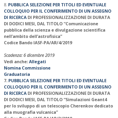
8.
PUBBLICA SELEZIONE PER TITOLI ED EVENTUALE
COLLOQUIO PER IL CONFERIMENTO DI UN ASSEGNO
DI RICERCA
DI PROFESSIONALIZZAZIONE DI DURATA
DI DODICI MESI, DAL TITOLO “Comunicazione
pubblica della scienza e divulgazione scientifica
nell’ambito dell’astrofisica”
Codice Bando IASF-PA/AR/4/2019
Scadenza: 6 dicembre 2019
Vedi anche:
Allegati
Nomina Commissione
Graduatoria
7.
PUBBLICA SELEZIONE PER TITOLI ED EVENTUALE
COLLOQUIO PER IL CONFERIMENTO DI UN ASSEGNO
DI RICERCA
DI PROFESSIONALIZZAZIONE DI DURATA
DI DODICI MESI, DAL TITOLO “Simulazioni Geant4
per lo sviluppo di un telescopio Cherenkov dedicato
alla muografia vulcanica”