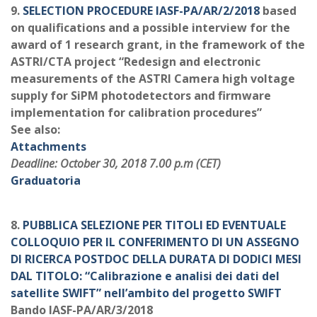
9.
SELECTION PROCEDURE IASF-PA/AR/2/2018
based
on qualifications and a possible interview for the
award of 1 research grant, in the framework of the
ASTRI/CTA project “Redesign and electronic
measurements of the ASTRI Camera high voltage
supply for SiPM photodetectors and firmware
implementation for calibration procedures”
See also:
Attachments
Deadline: October 30, 2018 7.00 p.m (CET)
Graduatoria
8.
PUBBLICA SELEZIONE PER TITOLI ED EVENTUALE
COLLOQUIO PER IL CONFERIMENTO DI UN ASSEGNO
DI RICERCA POSTDOC DELLA DURATA DI DODICI MESI
DAL TITOLO: “Calibrazione e analisi dei dati del
satellite SWIFT” nell’ambito del progetto SWIFT
Bando IASF-PA/AR/3/2018