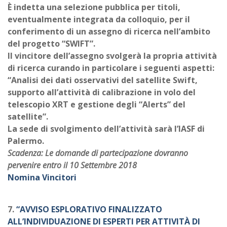
È indetta una selezione pubblica per titoli,
eventualmente integrata da colloquio, per il
conferimento di un assegno di ricerca nell’ambito
del progetto “SWIFT”.
Il vincitore dell’assegno svolgerà la propria attività
di ricerca curando in particolare i seguenti aspetti:
“Analisi dei dati osservativi del satellite Swift,
supporto all’attività di calibrazione in volo del
telescopio XRT e gestione degli “Alerts” del
satellite”.
La sede di svolgimento dell’attività sarà l’IASF di
Palermo.
Scadenza: Le domande di partecipazione dovranno
pervenire entro il 10 Settembre 2018
Nomina Vincitori
7.
“AVVISO ESPLORATIVO FINALIZZATO
ALL’INDIVIDUAZIONE DI ESPERTI PER ATTIVITÀ DI