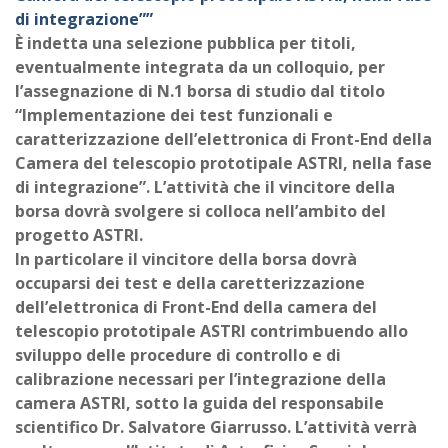
di integrazione””
È indetta una selezione pubblica per titoli,
eventualmente integrata da un colloquio, per
l’assegnazione di N.1 borsa di studio dal titolo
“Implementazione dei test funzionali e
caratterizzazione dell’elettronica di Front-End della
Camera del telescopio prototipale ASTRI, nella fase
di integrazione”. L’attività che il vincitore della
borsa dovrà svolgere si colloca nell’ambito del
progetto ASTRI.
In particolare il vincitore della borsa dovrà
occuparsi dei test e della caretterizzazione
dell’elettronica di Front-End della camera del
telescopio prototipale ASTRI contrimbuendo allo
sviluppo delle procedure di controllo e di
calibrazione necessari per l’integrazione della
camera ASTRI, sotto la guida del responsabile
scientifico Dr. Salvatore Giarrusso. L’attività verrà