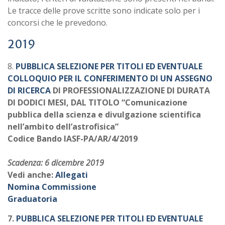
Le tracce delle prove scritte sono indicate solo per i
concorsi che le prevedono.
2019
8.
PUBBLICA SELEZIONE PER TITOLI ED EVENTUALE
COLLOQUIO PER IL CONFERIMENTO DI UN ASSEGNO
DI RICERCA
DI PROFESSIONALIZZAZIONE DI DURATA
DI DODICI MESI, DAL TITOLO “Comunicazione
pubblica della scienza e divulgazione scientifica
nell’ambito dell’astrofisica”
Codice Bando IASF-PA/AR/4/2019
Scadenza: 6 dicembre 2019
Vedi anche:
Allegati
Nomina Commissione
Graduatoria
7.
PUBBLICA SELEZIONE PER TITOLI ED EVENTUALE