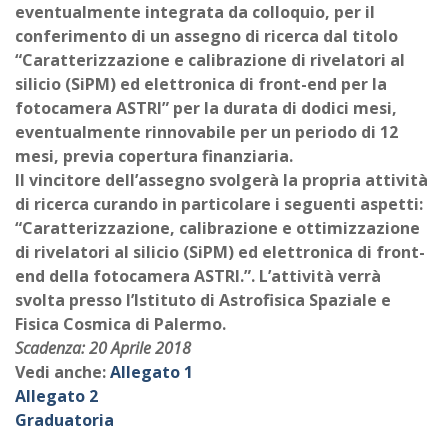
eventualmente integrata da colloquio, per il
conferimento di un assegno di ricerca dal titolo
“Caratterizzazione e calibrazione di rivelatori al
silicio (SiPM) ed elettronica di front-end per la
fotocamera ASTRI” per la durata di dodici mesi,
eventualmente rinnovabile per un periodo di 12
mesi, previa copertura finanziaria.
Il vincitore dell’assegno svolgerà la propria attività
di ricerca curando in particolare i seguenti aspetti:
“Caratterizzazione, calibrazione e ottimizzazione
di rivelatori al silicio (SiPM) ed elettronica di front-
end della fotocamera ASTRI.”. L’attività verrà
svolta presso l’Istituto di Astrofisica Spaziale e
Fisica Cosmica di Palermo.
Scadenza: 20 Aprile 2018
Vedi anche:
Allegato 1
Allegato 2
Graduatoria