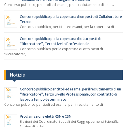
Concorso pubblico, per titoli ed esame, per il reclutamento di una …
Concorso pubblico per la copertura di un posto di Collaboratore
Tecnico
Concorso pubblico, per titoli ed esami, per la copertura di …
Concorso pubblico per la copertura di otto posti di
“Ricercatore”, Terzo Livello Professionale
Concorso pubblico per la copertura di otto posti di
“Ricercatore”, …
Notizie
Concorso pubblico per titoli ed esame, per il reclutamento di un
”Ricercatore”, terzo Livello Professionale, con contratto di
lavoro a tempo determinato
Concorso pubblico per titoli ed esame, per il reclutamento di …
Proclamazione eletti RSN e CSN
Elezioni dei Coordinatori Locali dei Raggruppamenti Scientifici
Nazionali e dei …