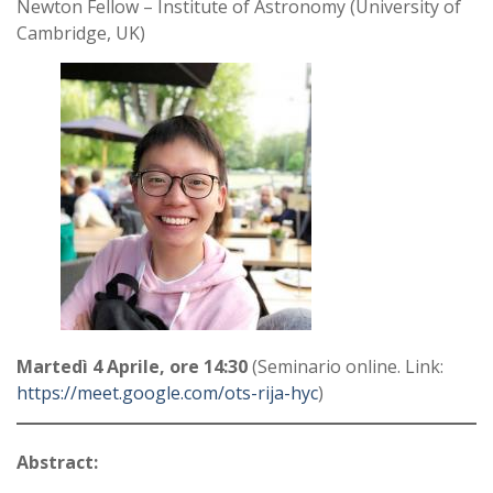
Newton Fellow – Institute of Astronomy (University of
Cambridge, UK)
Martedì 4 Aprile, ore 14:30
(Seminario online. Link:
https://meet.google.com/ots-rija-hyc
)
Abstract: