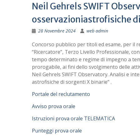
Neil Gehrels SWIFT Observa
osservazioniastrofisiche di
28 Novembre 2024
web admin
Concorso pubblico per titoli ed esame, per il 
“Ricercatore”, Terzo Livello Professionale, con
tempo determinato e regime di impegno a temp
prorogabile, ai fini dello svolgimento delle atti
Neil Gehrels SWIFT Observatory. Analisi e inte
astrofisiche di sorgenti X binarie” .
Portale del reclutamento
Avviso prova orale
Istruzioni prova orale TELEMATICA
Punteggi prova orale