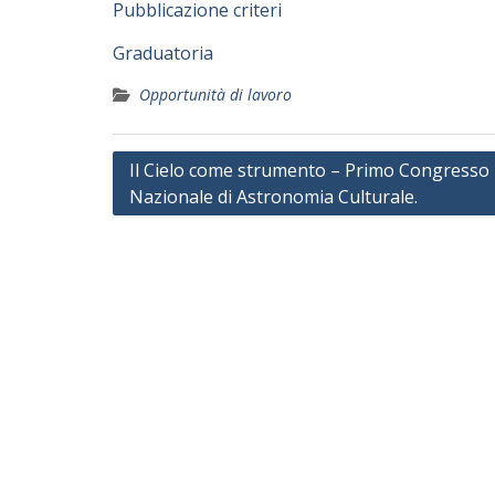
Pubblicazione criteri
Graduatoria
Opportunità di lavoro
Navigazione
Il Cielo come strumento – Primo Congresso
Nazionale di Astronomia Culturale.
articoli