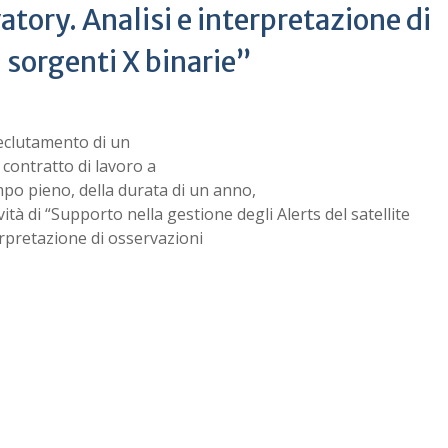
tory. Analisi e interpretazione di
 sorgenti X binarie”
reclutamento di un
 contratto di lavoro a
o pieno, della durata di un anno,
vità di “Supporto nella gestione degli Alerts del satellite
rpretazione di osservazioni