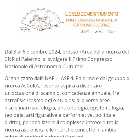
Dal 3 al 6 dicembre 2024, presso l’Area della ricerca del
CNR di Palermo, si svolgerà il Primo Congresso
Nazionale di Astronomia Culturale.
Organizzato dall’INAF – IASF di Palermo e dal gruppo di
ricerca AsCultA, l’evento aspira a diventare
un’occasione di scambio, con cadenza annuale, fra
astrofisici/cosmologi e studiosi di diverse aree
disciplinari (sociologia, antropologia, epistemologia,
teologia, arti figurative e performative, politica e
diritto), per analizzare il complesso intreccio tra la
ricerca astrofisica e le ricerche condotte in ambiti