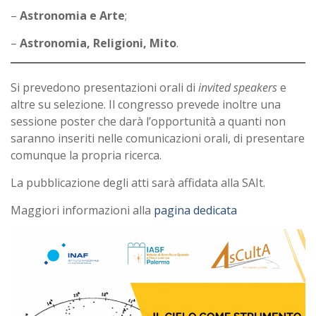
–
Astronomia e Arte
;
–
Astronomia, Religioni, Mito
.
Si prevedono presentazioni orali di
invited speakers
e
altre su selezione. Il congresso prevede inoltre una
sessione poster che darà l’opportunità a quanti non
saranno inseriti nelle comunicazioni orali, di presentare
comunque la propria ricerca.
La pubblicazione degli atti sarà affidata alla SAIt.
Maggiori informazioni alla
pagina dedicata