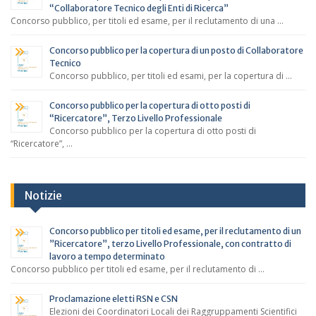
“Collaboratore Tecnico degli Enti di Ricerca”
Concorso pubblico, per titoli ed esame, per il reclutamento di una …
Concorso pubblico per la copertura di un posto di Collaboratore
Tecnico
Concorso pubblico, per titoli ed esami, per la copertura di …
Concorso pubblico per la copertura di otto posti di
“Ricercatore”, Terzo Livello Professionale
Concorso pubblico per la copertura di otto posti di
“Ricercatore”, …
Notizie
Concorso pubblico per titoli ed esame, per il reclutamento di un
”Ricercatore”, terzo Livello Professionale, con contratto di
lavoro a tempo determinato
Concorso pubblico per titoli ed esame, per il reclutamento di …
Proclamazione eletti RSN e CSN
Elezioni dei Coordinatori Locali dei Raggruppamenti Scientifici