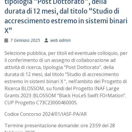
tipologia “Post Dottorato”, della
durata di 12 mesi, dal titolo “Studio di
accrescimento estremo in sistemi binari
X“
7 Gennaio 2025
web admin
Selezione pubblica, per titoli ed eventuale colloquio, per
il conferimento di un assegno di collaborazione ad
attività di ricerca, tipologia “Post Dottorato”, della
durata di 12 mesi, dal titolo “Studio di accrescimento
estremo in sistemi binari X “, nell’ambito del Progetto di
Ricerca BLOSSOM, su fondi del Progetto INAF Large
Grants 2023 :BLOSSOM “Black HoLeS Swift FOrMation”.
CUP Progetto C73C23000460005.
Codice Concorso 2024/01/IASF-PA/AR
Termine presentazione domande: ore 23:59 del 28